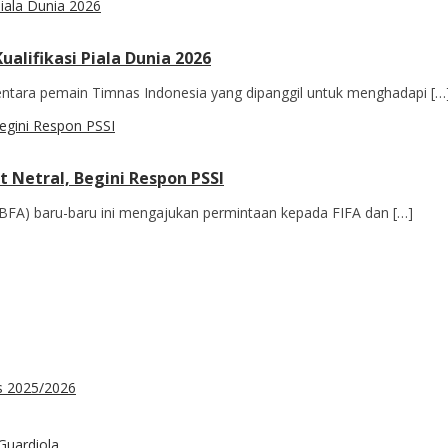
lifikasi Piala Dunia 2026
entara pemain Timnas Indonesia yang dipanggil untuk menghadapi […
 Netral, Begini Respon PSSI
BFA) baru-baru ini mengajukan permintaan kepada FIFA dan […]