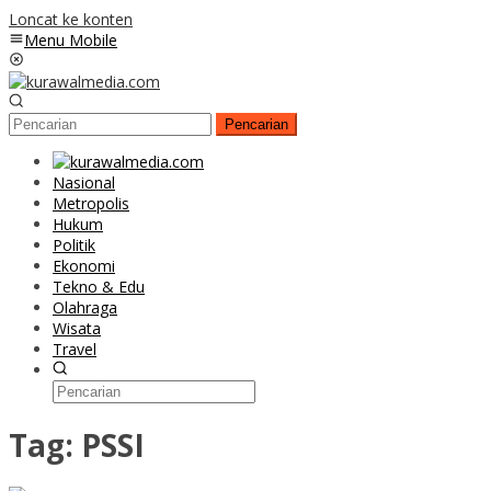
Loncat ke konten
Menu Mobile
Pencarian
Nasional
Metropolis
Hukum
Politik
Ekonomi
Tekno & Edu
Olahraga
Wisata
Travel
Tag:
PSSI