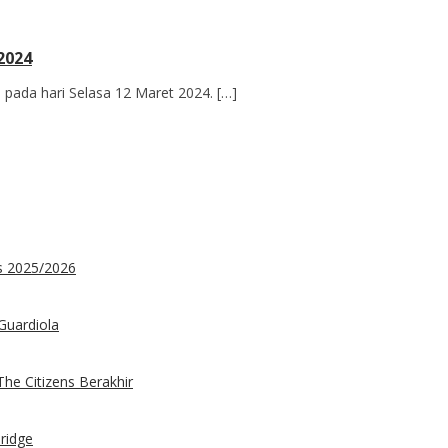
2024
 pada hari Selasa 12 Maret 2024. […]