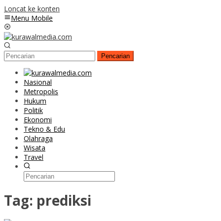
Loncat ke konten
Menu Mobile
Pencarian
Nasional
Metropolis
Hukum
Politik
Ekonomi
Tekno & Edu
Olahraga
Wisata
Travel
Tag:
prediksi