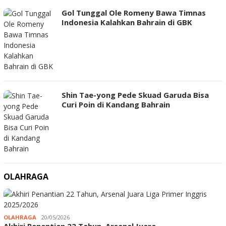
Gol Tunggal Ole Romeny Bawa Timnas
Indonesia Kalahkan Bahrain di GBK
Shin Tae-yong Pede Skuad Garuda Bisa
Curi Poin di Kandang Bahrain
OLAHRAGA
OLAHRAGA
20/05/2026