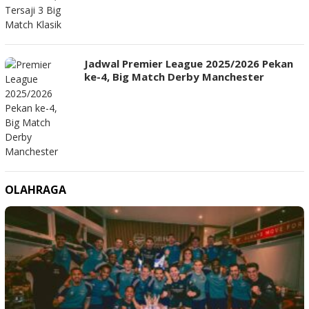
Jadwal Premier League 2025/2026 Pekan
ke-4, Big Match Derby Manchester
OLAHRAGA