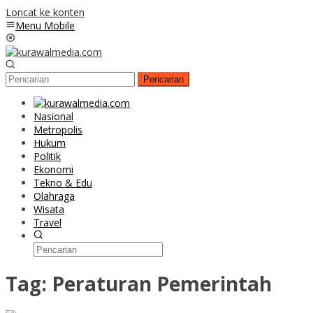
Loncat ke konten
Menu Mobile
Pencarian
Nasional
Metropolis
Hukum
Politik
Ekonomi
Tekno & Edu
Olahraga
Wisata
Travel
Tag:
Peraturan Pemerintah