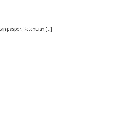
an paspor. Ketentuan […]