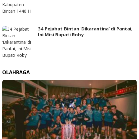
34 Pejabat Bintan ‘Dikarantina’ di Pantai,
Ini Misi Bupati Roby
OLAHRAGA