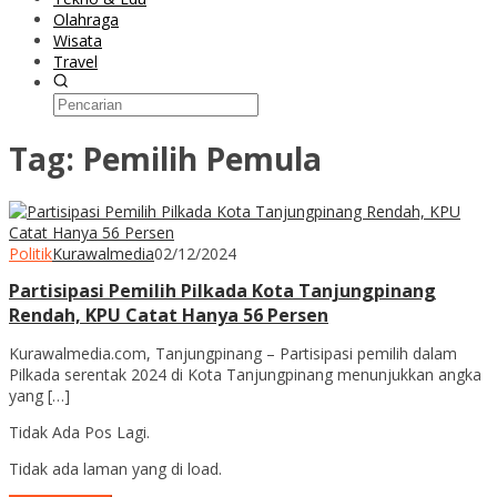
Olahraga
Wisata
Travel
Tag:
Pemilih Pemula
Politik
Kurawalmedia
02/12/2024
Partisipasi Pemilih Pilkada Kota Tanjungpinang
Rendah, KPU Catat Hanya 56 Persen
Kurawalmedia.com, Tanjungpinang – Partisipasi pemilih dalam
Pilkada serentak 2024 di Kota Tanjungpinang menunjukkan angka
yang […]
Tidak Ada Pos Lagi.
Tidak ada laman yang di load.