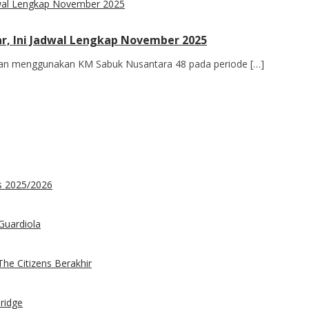
r, Ini Jadwal Lengkap November 2025
ian menggunakan KM Sabuk Nusantara 48 pada periode […]