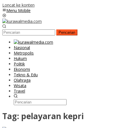
Loncat ke konten
Menu Mobile
Pencarian
Nasional
Metropolis
Hukum
Politik
Ekonomi
Tekno & Edu
Olahraga
Wisata
Travel
Tag:
pelayaran kepri