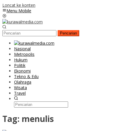
Loncat ke konten
Menu Mobile
Pencarian
Nasional
Metropolis
Hukum
Politik
Ekonomi
Tekno & Edu
Olahraga
Wisata
Travel
Tag:
menulis