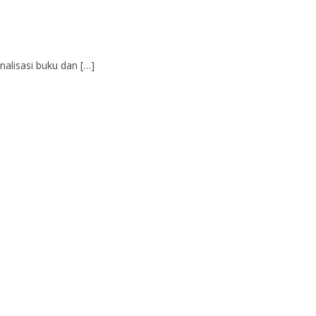
alisasi buku dan […]