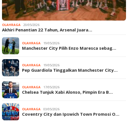
OLAHRAGA
20/05/2026
Akhiri Penantian 22 Tahun, Arsenal Juara…
OLAHRAGA
19/05/2026
Manchester City Pilih Enzo Maresca sebag…
OLAHRAGA
19/05/2026
Pep Guardiola Tinggalkan Manchester City…
OLAHRAGA
17/05/2026
Chelsea Tunjuk Xabi Alonso, Pimpin Era B…
OLAHRAGA
03/05/2026
Coventry City dan Ipswich Town Promosi O…