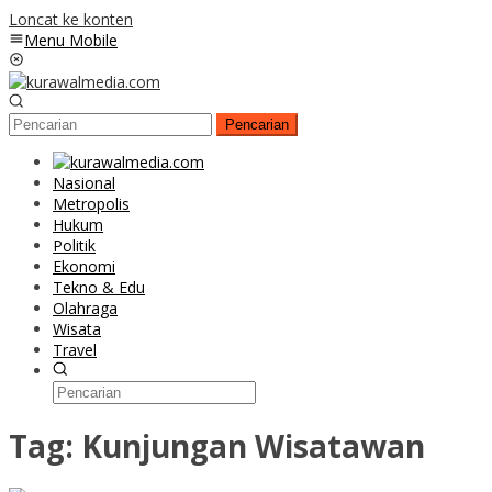
Loncat ke konten
Menu Mobile
Pencarian
Nasional
Metropolis
Hukum
Politik
Ekonomi
Tekno & Edu
Olahraga
Wisata
Travel
Tag:
Kunjungan Wisatawan