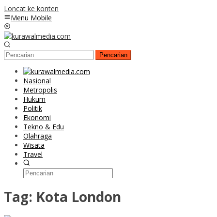
Loncat ke konten
Menu Mobile
Pencarian
Nasional
Metropolis
Hukum
Politik
Ekonomi
Tekno & Edu
Olahraga
Wisata
Travel
Tag:
Kota London