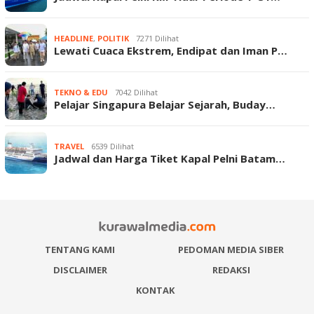
HEADLINE
,
POLITIK
7271 Dilihat
Lewati Cuaca Ekstrem, Endipat dan Iman P…
TEKNO & EDU
7042 Dilihat
Pelajar Singapura Belajar Sejarah, Buday…
TRAVEL
6539 Dilihat
Jadwal dan Harga Tiket Kapal Pelni Batam…
TENTANG KAMI
PEDOMAN MEDIA SIBER
DISCLAIMER
REDAKSI
KONTAK