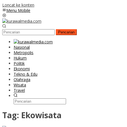
Loncat ke konten
Menu Mobile
Pencarian
Nasional
Metropolis
Hukum
Politik
Ekonomi
Tekno & Edu
Olahraga
Wisata
Travel
Tag:
Ekowisata