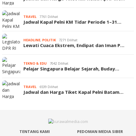
TRAVEL
7761 Dilihat
Jadwal Kapal Pelni KM Tidar Periode 1–31…
HEADLINE
,
POLITIK
7271 Dilihat
Lewati Cuaca Ekstrem, Endipat dan Iman P…
TEKNO & EDU
7042 Dilihat
Pelajar Singapura Belajar Sejarah, Buday…
TRAVEL
6539 Dilihat
Jadwal dan Harga Tiket Kapal Pelni Batam…
TENTANG KAMI
PEDOMAN MEDIA SIBER