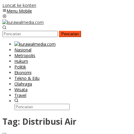
Loncat ke konten
Menu Mobile
Pencarian
Nasional
Metropolis
Hukum
Politik
Ekonomi
Tekno & Edu
Olahraga
Wisata
Travel
Tag:
Distribusi Air