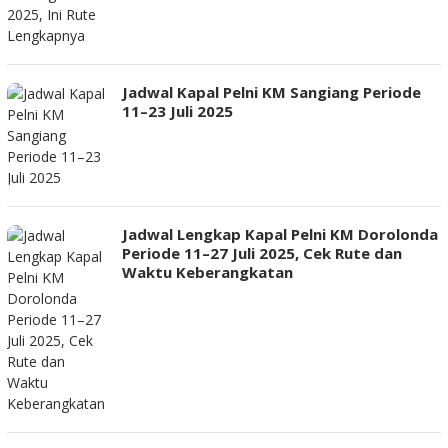
Jadwal Kapal Pelni KM Sangiang Periode
11–23 Juli 2025
Jadwal Lengkap Kapal Pelni KM Dorolonda
Periode 11–27 Juli 2025, Cek Rute dan
Waktu Keberangkatan