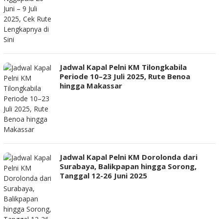
Jadwal Kapal Pelni KM Tilongkabila
Periode 10–23 Juli 2025, Rute Benoa
hingga Makassar
Jadwal Kapal Pelni KM Dorolonda dari
Surabaya, Balikpapan hingga Sorong,
Tanggal 12-26 Juni 2025