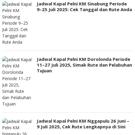
Jadwal Kapal Pelni KM Sinabung Periode
9–25 Juli 2025: Cek Tanggal dan Rute Anda
Jadwal Kapal Pelni KM Dorolonda Periode
11–27 Juli 2025, Simak Rute dan Pelabuhan
Tujuan
Jadwal Kapal Pelni KM Nggapulu 26 Juni –
9 Juli 2025, Cek Rute Lengkapnya di Sini