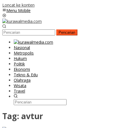
Loncat ke konten
Menu Mobile
Pencarian
Nasional
Metropolis
Hukum
Politik
Ekonomi
Tekno & Edu
Olahraga
Wisata
Travel
Tag:
avtur