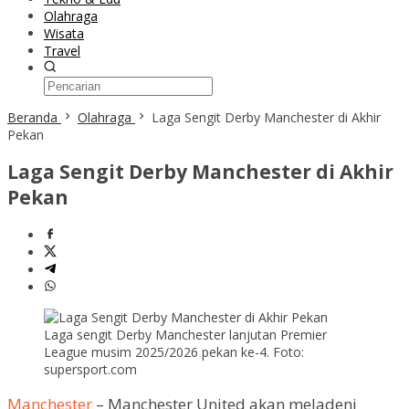
Olahraga
Wisata
Travel
Beranda
Olahraga
Laga Sengit Derby Manchester di Akhir
Pekan
Laga Sengit Derby Manchester di Akhir
Pekan
Laga sengit Derby Manchester lanjutan Premier
League musim 2025/2026 pekan ke-4. Foto:
supersport.com
Manchester
– Manchester United akan meladeni