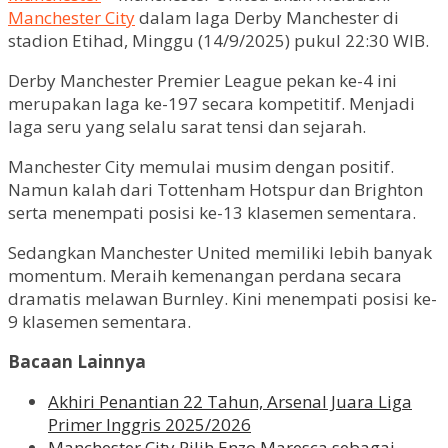
Manchester City
dalam laga Derby Manchester di
stadion Etihad, Minggu (14/9/2025) pukul 22:30 WIB.
Derby Manchester Premier League pekan ke-4 ini
merupakan laga ke-197 secara kompetitif. Menjadi
laga seru yang selalu sarat tensi dan sejarah.
Manchester City memulai musim dengan positif.
Namun kalah dari Tottenham Hotspur dan Brighton
serta menempati posisi ke-13 klasemen sementara.
Sedangkan Manchester United memiliki lebih banyak
momentum. Meraih kemenangan perdana secara
dramatis melawan Burnley. Kini menempati posisi ke-
9 klasemen sementara.
Bacaan Lainnya
Akhiri Penantian 22 Tahun, Arsenal Juara Liga
Primer Inggris 2025/2026
Manchester City Pilih Enzo Maresca sebagai