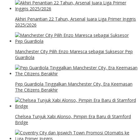
Akhiri Penantian 22 Tahun, Arsenal Juara Liga Primer Inggris
2025/2026
Manchester City Pilih Enzo Maresca sebagai Suksesor Pep
Guardiola
Pep Guardiola Tinggalkan Manchester City, Era Keemasan
The Citizens Berakhir
Chelsea Tunjuk Xabi Alonso, Pimpin Era Baru di Stamford
Bridge