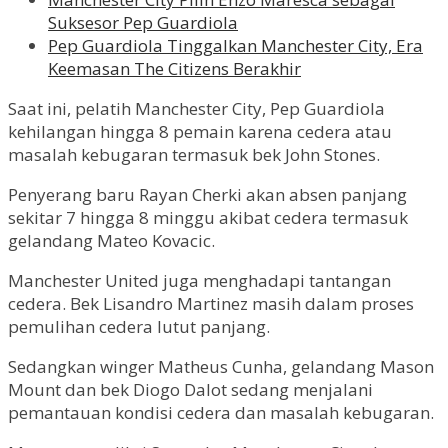
Suksesor Pep Guardiola
Pep Guardiola Tinggalkan Manchester City, Era
Keemasan The Citizens Berakhir
Saat ini, pelatih Manchester City, Pep Guardiola
kehilangan hingga 8 pemain karena cedera atau
masalah kebugaran termasuk bek John Stones.
Penyerang baru Rayan Cherki akan absen panjang
sekitar 7 hingga 8 minggu akibat cedera termasuk
gelandang Mateo Kovacic.
Manchester United juga menghadapi tantangan
cedera. Bek Lisandro Martinez masih dalam proses
pemulihan cedera lutut panjang.
Sedangkan winger Matheus Cunha, gelandang Mason
Mount dan bek Diogo Dalot sedang menjalani
pemantauan kondisi cedera dan masalah kebugaran.