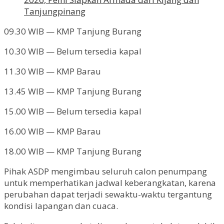
Tanjungpinang
09.30 WIB — KMP Tanjung Burang
10.30 WIB — Belum tersedia kapal
11.30 WIB — KMP Barau
13.45 WIB — KMP Tanjung Burang
15.00 WIB — Belum tersedia kapal
16.00 WIB — KMP Barau
18.00 WIB — KMP Tanjung Burang
Pihak ASDP mengimbau seluruh calon penumpang
untuk memperhatikan jadwal keberangkatan, karena
perubahan dapat terjadi sewaktu-waktu tergantung
kondisi lapangan dan cuaca.