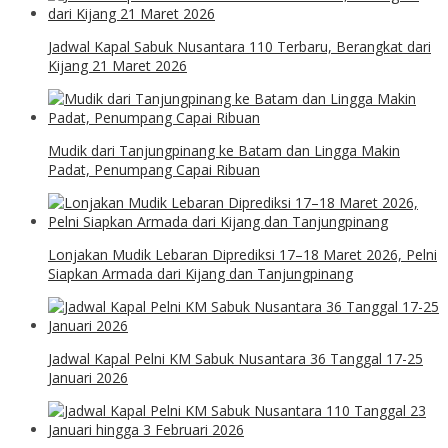
Jadwal Kapal Sabuk Nusantara 110 Terbaru, Berangkat dari
Kijang 21 Maret 2026
Mudik dari Tanjungpinang ke Batam dan Lingga Makin
Padat, Penumpang Capai Ribuan
Lonjakan Mudik Lebaran Diprediksi 17–18 Maret 2026, Pelni
Siapkan Armada dari Kijang dan Tanjungpinang
Jadwal Kapal Pelni KM Sabuk Nusantara 36 Tanggal 17-25
Januari 2026