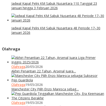
Jadwal Kapal Pelni KM Sabuk Nusantara 110 Tanggal 23
Januari hingga 3 Februari 2026
Jadwal Kapal Pelni KM Sabuk Nusantara 48 Periode 17–30
Januari 2026
Olahraga
Olahraga
20/05/2026
Akhiri Penantian 22 Tahun, Arsenal Juara…
Olahraga
19/05/2026
Manchester City Pilih Enzo Maresca sebag…
Olahraga
19/05/2026