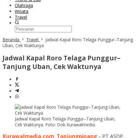
Olahraga
Wisata
Travel
Beranda
Travel
Jadwal Kapal Roro Telaga Punggur–Tanjung
Uban, Cek Waktunya
Jadwal Kapal Roro Telaga Punggur–
Tanjung Uban, Cek Waktunya
Jadwal Kapal Roro Telaga Punggur–Tanjung Uban,
Cek Waktunya. Foto: Dok Kurawalmedia.
Kurawalmedia.com
,
Tanjungpinang
– PT ASDP