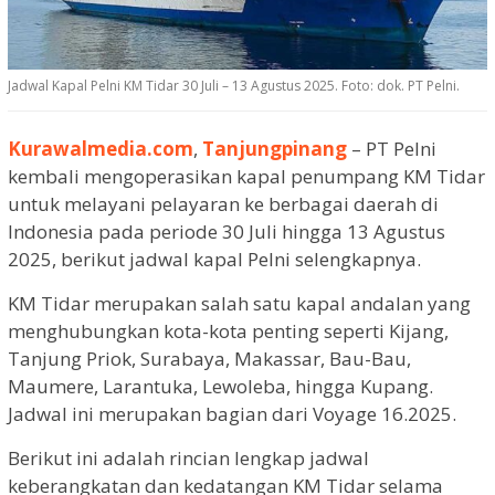
Jadwal Kapal Pelni KM Tidar 30 Juli – 13 Agustus 2025. Foto: dok. PT Pelni.
Kurawalmedia.com
,
Tanjungpinang
– PT Pelni
kembali mengoperasikan kapal penumpang KM Tidar
untuk melayani pelayaran ke berbagai daerah di
Indonesia pada periode 30 Juli hingga 13 Agustus
2025, berikut jadwal kapal Pelni selengkapnya.
KM Tidar merupakan salah satu kapal andalan yang
menghubungkan kota-kota penting seperti Kijang,
Tanjung Priok, Surabaya, Makassar, Bau-Bau,
Maumere, Larantuka, Lewoleba, hingga Kupang.
Jadwal ini merupakan bagian dari Voyage 16.2025.
Berikut ini adalah rincian lengkap jadwal
keberangkatan dan kedatangan KM Tidar selama