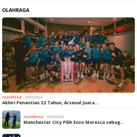
OLAHRAGA
OLAHRAGA
20/05/2026
Akhiri Penantian 22 Tahun, Arsenal Juara…
OLAHRAGA
19/05/2026
Manchester City Pilih Enzo Maresca sebag…