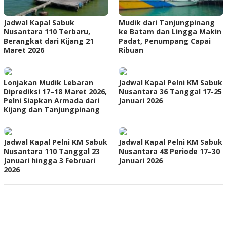
Jadwal Kapal Sabuk
Mudik dari Tanjungpinang
Nusantara 110 Terbaru,
ke Batam dan Lingga Makin
Berangkat dari Kijang 21
Padat, Penumpang Capai
Maret 2026
Ribuan
Lonjakan Mudik Lebaran
Jadwal Kapal Pelni KM Sabuk
Diprediksi 17–18 Maret 2026,
Nusantara 36 Tanggal 17-25
Pelni Siapkan Armada dari
Januari 2026
Kijang dan Tanjungpinang
Jadwal Kapal Pelni KM Sabuk
Jadwal Kapal Pelni KM Sabuk
Nusantara 110 Tanggal 23
Nusantara 48 Periode 17–30
Januari hingga 3 Februari
Januari 2026
2026