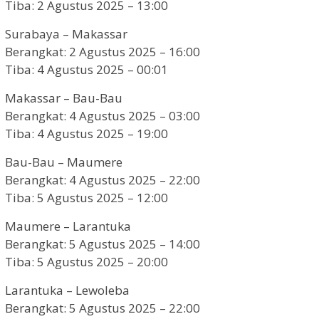
Tiba: 2 Agustus 2025 – 13:00
Surabaya – Makassar
Berangkat: 2 Agustus 2025 – 16:00
Tiba: 4 Agustus 2025 – 00:01
Makassar – Bau-Bau
Berangkat: 4 Agustus 2025 – 03:00
Tiba: 4 Agustus 2025 – 19:00
Bau-Bau – Maumere
Berangkat: 4 Agustus 2025 – 22:00
Tiba: 5 Agustus 2025 – 12:00
Maumere – Larantuka
Berangkat: 5 Agustus 2025 – 14:00
Tiba: 5 Agustus 2025 – 20:00
Larantuka – Lewoleba
Berangkat: 5 Agustus 2025 – 22:00