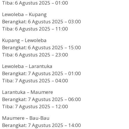
Tiba: 6 Agustus 2025 – 01:00
Lewoleba – Kupang
Berangkat: 6 Agustus 2025 – 03:00
Tiba: 6 Agustus 2025 – 11:00
Kupang – Lewoleba
Berangkat: 6 Agustus 2025 – 15:00
Tiba: 6 Agustus 2025 – 23:00
Lewoleba – Larantuka
Berangkat: 7 Agustus 2025 – 01:00
Tiba: 7 Agustus 2025 – 04:00
Larantuka – Maumere
Berangkat: 7 Agustus 2025 – 06:00
Tiba: 7 Agustus 2025 – 12:00
Maumere – Bau-Bau
Berangkat: 7 Agustus 2025 – 14:00