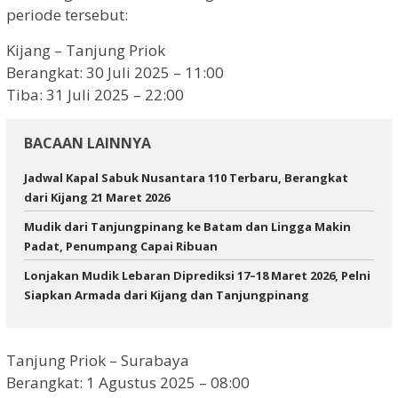
periode tersebut:
Kijang – Tanjung Priok
Berangkat: 30 Juli 2025 – 11:00
Tiba: 31 Juli 2025 – 22:00
BACAAN LAINNYA
Jadwal Kapal Sabuk Nusantara 110 Terbaru, Berangkat
dari Kijang 21 Maret 2026
Mudik dari Tanjungpinang ke Batam dan Lingga Makin
Padat, Penumpang Capai Ribuan
Lonjakan Mudik Lebaran Diprediksi 17–18 Maret 2026, Pelni
Siapkan Armada dari Kijang dan Tanjungpinang
Tanjung Priok – Surabaya
Berangkat: 1 Agustus 2025 – 08:00