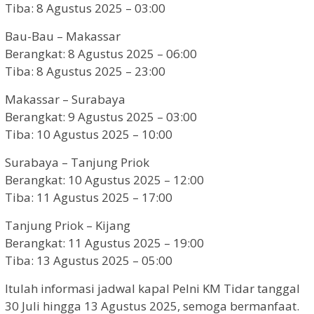
Tiba: 8 Agustus 2025 – 03:00
Bau-Bau – Makassar
Berangkat: 8 Agustus 2025 – 06:00
Tiba: 8 Agustus 2025 – 23:00
Makassar – Surabaya
Berangkat: 9 Agustus 2025 – 03:00
Tiba: 10 Agustus 2025 – 10:00
Surabaya – Tanjung Priok
Berangkat: 10 Agustus 2025 – 12:00
Tiba: 11 Agustus 2025 – 17:00
Tanjung Priok – Kijang
Berangkat: 11 Agustus 2025 – 19:00
Tiba: 13 Agustus 2025 – 05:00
Itulah informasi jadwal kapal Pelni KM Tidar tanggal
30 Juli hingga 13 Agustus 2025, semoga bermanfaat.