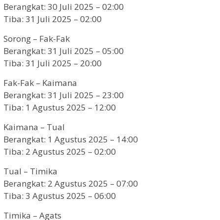
Berangkat: 30 Juli 2025 – 02:00
Tiba: 31 Juli 2025 – 02:00
Sorong – Fak-Fak
Berangkat: 31 Juli 2025 – 05:00
Tiba: 31 Juli 2025 – 20:00
Fak-Fak – Kaimana
Berangkat: 31 Juli 2025 – 23:00
Tiba: 1 Agustus 2025 – 12:00
Kaimana – Tual
Berangkat: 1 Agustus 2025 – 14:00
Tiba: 2 Agustus 2025 – 02:00
Tual – Timika
Berangkat: 2 Agustus 2025 – 07:00
Tiba: 3 Agustus 2025 – 06:00
Timika – Agats