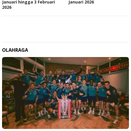
Januari hingga 3 Februari
Januari 2026
2026
OLAHRAGA