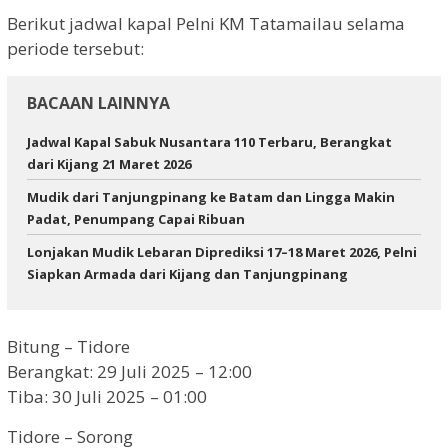
Berikut jadwal kapal Pelni KM Tatamailau selama
periode tersebut:
BACAAN LAINNYA
Jadwal Kapal Sabuk Nusantara 110 Terbaru, Berangkat
dari Kijang 21 Maret 2026
Mudik dari Tanjungpinang ke Batam dan Lingga Makin
Padat, Penumpang Capai Ribuan
Lonjakan Mudik Lebaran Diprediksi 17–18 Maret 2026, Pelni
Siapkan Armada dari Kijang dan Tanjungpinang
Bitung – Tidore
Berangkat: 29 Juli 2025 – 12:00
Tiba: 30 Juli 2025 – 01:00
Tidore – Sorong