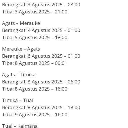
Berangkat: 3 Agustus 2025 – 08:00
Tiba: 3 Agustus 2025 – 21:00
Agats – Merauke
Berangkat: 4 Agustus 2025 – 01:00
Tiba: 5 Agustus 2025 – 18:00
Merauke – Agats
Berangkat: 6 Agustus 2025 – 01:00
Tiba: 8 Agustus 2025 – 00:01
Agats – Timika
Berangkat: 8 Agustus 2025 – 06:00
Tiba: 8 Agustus 2025 – 16:00
Timika – Tual
Berangkat: 8 Agustus 2025 – 18:00
Tiba: 9 Agustus 2025 – 16:00
Tual – Kaimana