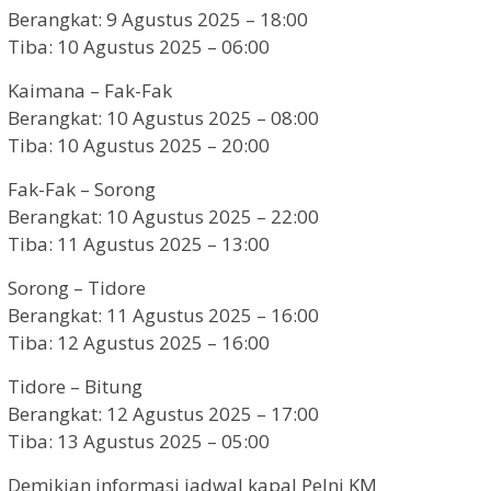
Berangkat: 9 Agustus 2025 – 18:00
Tiba: 10 Agustus 2025 – 06:00
Kaimana – Fak-Fak
Berangkat: 10 Agustus 2025 – 08:00
Tiba: 10 Agustus 2025 – 20:00
Fak-Fak – Sorong
Berangkat: 10 Agustus 2025 – 22:00
Tiba: 11 Agustus 2025 – 13:00
Sorong – Tidore
Berangkat: 11 Agustus 2025 – 16:00
Tiba: 12 Agustus 2025 – 16:00
Tidore – Bitung
Berangkat: 12 Agustus 2025 – 17:00
Tiba: 13 Agustus 2025 – 05:00
Demikian informasi jadwal kapal Pelni KM