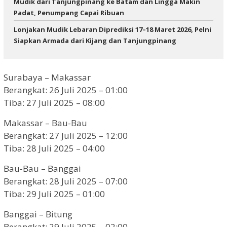
Mudik dari Tanjungpinang ke Batam dan Lingga Makin
Padat, Penumpang Capai Ribuan
Lonjakan Mudik Lebaran Diprediksi 17–18 Maret 2026, Pelni
Siapkan Armada dari Kijang dan Tanjungpinang
Surabaya – Makassar
Berangkat: 26 Juli 2025 – 01:00
Tiba: 27 Juli 2025 – 08:00
Makassar – Bau-Bau
Berangkat: 27 Juli 2025 – 12:00
Tiba: 28 Juli 2025 – 04:00
Bau-Bau – Banggai
Berangkat: 28 Juli 2025 – 07:00
Tiba: 29 Juli 2025 – 01:00
Banggai – Bitung
Berangkat: 29 Juli 2025 – 02:00