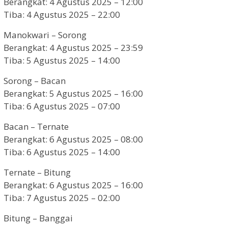
Berangkat: 4 Agustus 2025 – 12:00
Tiba: 4 Agustus 2025 – 22:00
Manokwari – Sorong
Berangkat: 4 Agustus 2025 – 23:59
Tiba: 5 Agustus 2025 – 14:00
Sorong – Bacan
Berangkat: 5 Agustus 2025 – 16:00
Tiba: 6 Agustus 2025 – 07:00
Bacan – Ternate
Berangkat: 6 Agustus 2025 – 08:00
Tiba: 6 Agustus 2025 – 14:00
Ternate – Bitung
Berangkat: 6 Agustus 2025 – 16:00
Tiba: 7 Agustus 2025 – 02:00
Bitung – Banggai