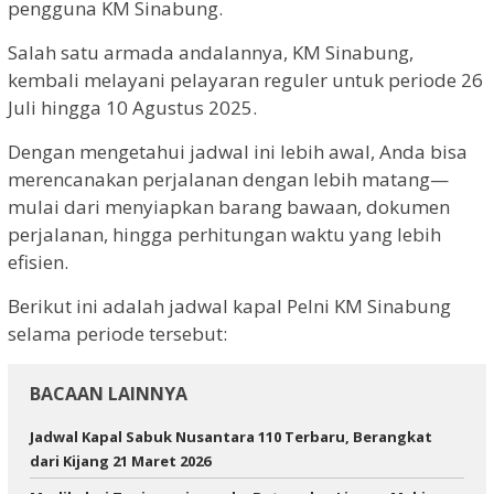
pengguna KM Sinabung.
Salah satu armada andalannya, KM Sinabung,
kembali melayani pelayaran reguler untuk periode 26
Juli hingga 10 Agustus 2025.
Dengan mengetahui jadwal ini lebih awal, Anda bisa
merencanakan perjalanan dengan lebih matang—
mulai dari menyiapkan barang bawaan, dokumen
perjalanan, hingga perhitungan waktu yang lebih
efisien.
Berikut ini adalah jadwal kapal Pelni KM Sinabung
selama periode tersebut:
BACAAN LAINNYA
Jadwal Kapal Sabuk Nusantara 110 Terbaru, Berangkat
dari Kijang 21 Maret 2026