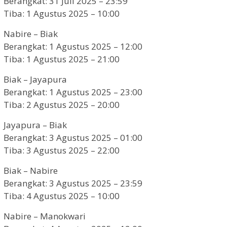
Berangkat: 31 Juli 2025 – 23:59
Tiba: 1 Agustus 2025 – 10:00
Nabire – Biak
Berangkat: 1 Agustus 2025 – 12:00
Tiba: 1 Agustus 2025 – 21:00
Biak – Jayapura
Berangkat: 1 Agustus 2025 – 23:00
Tiba: 2 Agustus 2025 – 20:00
Jayapura – Biak
Berangkat: 3 Agustus 2025 – 01:00
Tiba: 3 Agustus 2025 – 22:00
Biak – Nabire
Berangkat: 3 Agustus 2025 – 23:59
Tiba: 4 Agustus 2025 – 10:00
Nabire – Manokwari