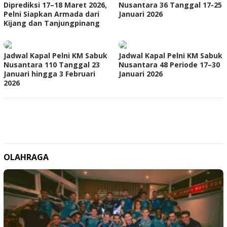
Diprediksi 17–18 Maret 2026,
Nusantara 36 Tanggal 17-25
Pelni Siapkan Armada dari
Januari 2026
Kijang dan Tanjungpinang
Jadwal Kapal Pelni KM Sabuk
Jadwal Kapal Pelni KM Sabuk
Nusantara 110 Tanggal 23
Nusantara 48 Periode 17–30
Januari hingga 3 Februari
Januari 2026
2026
OLAHRAGA