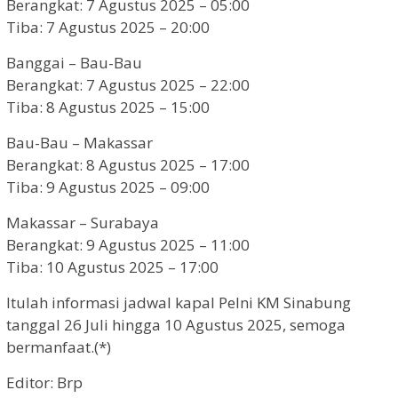
Berangkat: 7 Agustus 2025 – 05:00
Tiba: 7 Agustus 2025 – 20:00
Banggai – Bau-Bau
Berangkat: 7 Agustus 2025 – 22:00
Tiba: 8 Agustus 2025 – 15:00
Bau-Bau – Makassar
Berangkat: 8 Agustus 2025 – 17:00
Tiba: 9 Agustus 2025 – 09:00
Makassar – Surabaya
Berangkat: 9 Agustus 2025 – 11:00
Tiba: 10 Agustus 2025 – 17:00
Itulah informasi jadwal kapal Pelni KM Sinabung
tanggal 26 Juli hingga 10 Agustus 2025, semoga
bermanfaat.(*)
Editor: Brp