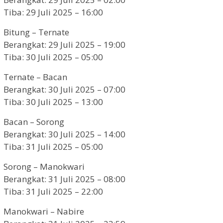
Tiba: 29 Juli 2025 – 16:00
Bitung – Ternate
Berangkat: 29 Juli 2025 – 19:00
Tiba: 30 Juli 2025 – 05:00
Ternate – Bacan
Berangkat: 30 Juli 2025 – 07:00
Tiba: 30 Juli 2025 – 13:00
Bacan – Sorong
Berangkat: 30 Juli 2025 – 14:00
Tiba: 31 Juli 2025 – 05:00
Sorong – Manokwari
Berangkat: 31 Juli 2025 – 08:00
Tiba: 31 Juli 2025 – 22:00
Manokwari – Nabire