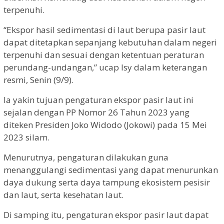
terpenuhi.
“Ekspor hasil sedimentasi di laut berupa pasir laut
dapat ditetapkan sepanjang kebutuhan dalam negeri
terpenuhi dan sesuai dengan ketentuan peraturan
perundang-undangan,” ucap Isy dalam keterangan
resmi, Senin (9/9).
Ia yakin tujuan pengaturan ekspor pasir laut ini
sejalan dengan PP Nomor 26 Tahun 2023 yang
diteken Presiden Joko Widodo (Jokowi) pada 15 Mei
2023 silam.
Menurutnya, pengaturan dilakukan guna
menanggulangi sedimentasi yang dapat menurunkan
daya dukung serta daya tampung ekosistem pesisir
dan laut, serta kesehatan laut.
Di samping itu, pengaturan ekspor pasir laut dapat