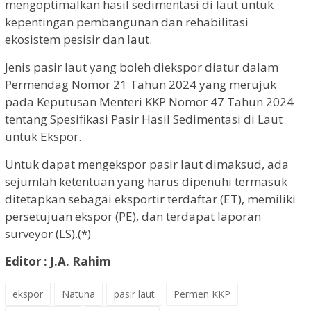
mengoptimalkan hasil sedimentasi di laut untuk
kepentingan pembangunan dan rehabilitasi
ekosistem pesisir dan laut.
Jenis pasir laut yang boleh diekspor diatur dalam
Permendag Nomor 21 Tahun 2024 yang merujuk
pada Keputusan Menteri KKP Nomor 47 Tahun 2024
tentang Spesifikasi Pasir Hasil Sedimentasi di Laut
untuk Ekspor.
Untuk dapat mengekspor pasir laut dimaksud, ada
sejumlah ketentuan yang harus dipenuhi termasuk
ditetapkan sebagai eksportir terdaftar (ET), memiliki
persetujuan ekspor (PE), dan terdapat laporan
surveyor (LS).(*)
Editor : J.A. Rahim
ekspor
Natuna
pasir laut
Permen KKP