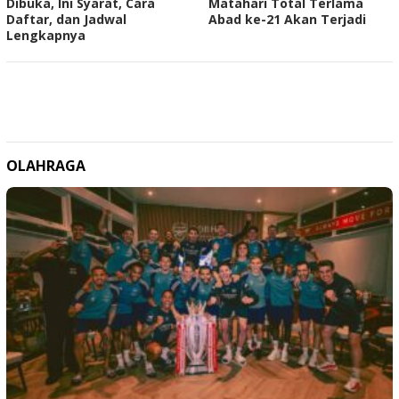
Dibuka, Ini Syarat, Cara
Matahari Total Terlama
Daftar, dan Jadwal
Abad ke-21 Akan Terjadi
Lengkapnya
OLAHRAGA