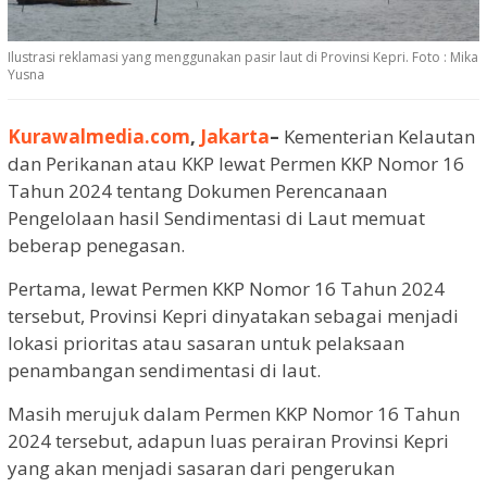
Ilustrasi reklamasi yang menggunakan pasir laut di Provinsi Kepri. Foto : Mika
Yusna
Kurawalmedia.com
,
Jakarta
–
Kementerian Kelautan
dan Perikanan atau KKP lewat Permen KKP Nomor 16
Tahun 2024 tentang Dokumen Perencanaan
Pengelolaan hasil Sendimentasi di Laut memuat
beberap penegasan.
Pertama, lewat Permen KKP Nomor 16 Tahun 2024
tersebut, Provinsi Kepri dinyatakan sebagai menjadi
lokasi prioritas atau sasaran untuk pelaksaan
penambangan sendimentasi di laut.
Masih merujuk dalam Permen KKP Nomor 16 Tahun
2024 tersebut, adapun luas perairan Provinsi Kepri
yang akan menjadi sasaran dari pengerukan