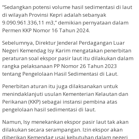
“Sedangkan potensi volume hasil sedimentasi di laut
di wilayah Provinsi Kepri adalah sebanyak
9.090.961.336,11 m3,” demikian pernyataan dalam
Permen KKP Nomor 16 Tahun 2024.
Sebelumnya, Direktur Jenderal Perdagangan Luar
Negeri Kemendag Isy Karim mengatakan penerbitan
peraturan soal ekspor pasir laut itu dilakukan dalam
rangka pelaksanaan PP Nomor 26 Tahun 2023
tentang Pengelolaan Hasil Sedimentasi di Laut.
Penerbitan aturan itu juga dilaksanakan untuk
menindaklanjuti usulan Kementerian Kelautan dan
Perikanan (KKP) sebagai instansi pembina atas
pengelolaan hasil sedimentasi di laut.
Namun, Isy menekankan ekspor pasir laut tak akan
dilakukan secara serampangan. Izin ekspor akan
diberikan Kemendag usai kebutuhan dalam negeri