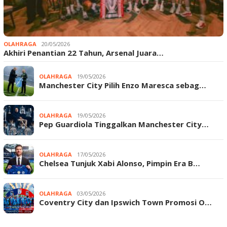
OLAHRAGA
20/05/2026
Akhiri Penantian 22 Tahun, Arsenal Juara…
OLAHRAGA
19/05/2026
Manchester City Pilih Enzo Maresca sebag…
OLAHRAGA
19/05/2026
Pep Guardiola Tinggalkan Manchester City…
OLAHRAGA
17/05/2026
Chelsea Tunjuk Xabi Alonso, Pimpin Era B…
OLAHRAGA
03/05/2026
Coventry City dan Ipswich Town Promosi O…