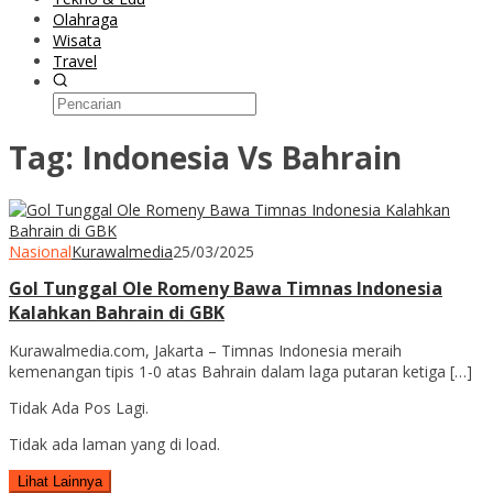
Olahraga
Wisata
Travel
Tag:
Indonesia Vs Bahrain
Nasional
Kurawalmedia
25/03/2025
Gol Tunggal Ole Romeny Bawa Timnas Indonesia
Kalahkan Bahrain di GBK
Kurawalmedia.com, Jakarta – Timnas Indonesia meraih
kemenangan tipis 1-0 atas Bahrain dalam laga putaran ketiga […]
Tidak Ada Pos Lagi.
Tidak ada laman yang di load.
Lihat Lainnya