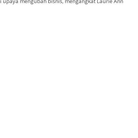
i upaya mengubah bisnis, mengangkat Laurie Ann