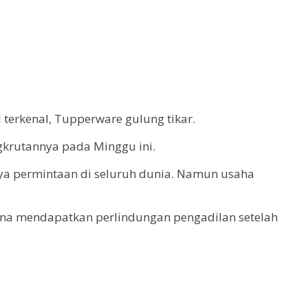
 terkenal, Tupperware gulung tikar.
gkrutannya pada Minggu ini.
ya permintaan di seluruh dunia. Namun usaha
ana mendapatkan perlindungan pengadilan setelah