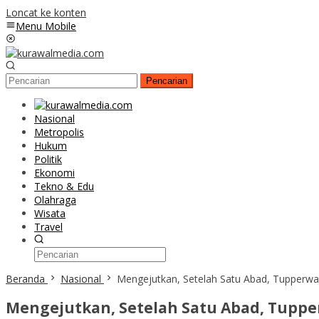
Loncat ke konten
Menu Mobile
Pencarian
Nasional
Metropolis
Hukum
Politik
Ekonomi
Tekno & Edu
Olahraga
Wisata
Travel
Beranda
Nasional
Mengejutkan, Setelah Satu Abad, Tupperwa
Mengejutkan, Setelah Satu Abad, Tuppe