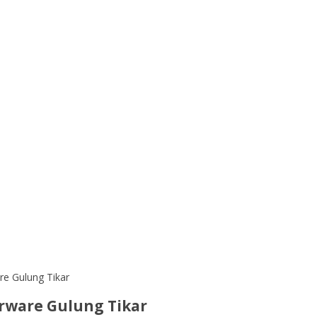
re Gulung Tikar
rware Gulung Tikar